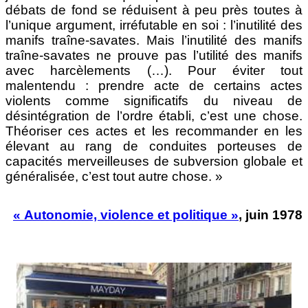
débats de fond se réduisent à peu près toutes à
l’unique argument, irréfutable en soi : l’inutilité des
manifs traîne-savates. Mais l’inutilité des manifs
traîne-savates ne prouve pas l’utilité des manifs
avec harcèlements (…). Pour éviter tout
malentendu : prendre acte de certains actes
violents comme significatifs du niveau de
désintégration de l’ordre établi, c’est une chose.
Théoriser ces actes et les recommander en les
élevant au rang de conduites porteuses de
capacités merveilleuses de subversion globale et
généralisée, c’est tout autre chose. »
« Autonomie, violence et politique »
, juin 1978