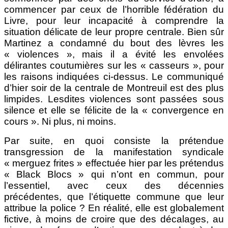
commencer par ceux de l’horrible fédération du
Livre, pour leur incapacité à comprendre la
situation délicate de leur propre centrale. Bien sûr
Martinez a condamné du bout des lèvres les
« violences », mais il a évité les envolées
délirantes coutumières sur les « casseurs », pour
les raisons indiquées ci-dessus. Le communiqué
d’hier soir de la centrale de Montreuil est des plus
limpides. Lesdites violences sont passées sous
silence et elle se félicite de la « convergence en
cours ». Ni plus, ni moins.
Par suite, en quoi consiste la prétendue
transgression de la manifestation syndicale
« merguez frites » effectuée hier par les prétendus
« Black Blocs » qui n’ont en commun, pour
l’essentiel, avec ceux des décennies
précédentes, que l’étiquette commune que leur
attribue la police ? En réalité, elle est globalement
fictive, à moins de croire que des décalages, au