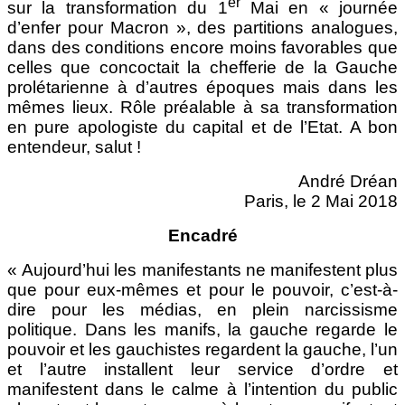
er
sur la transformation du 1
Mai en « journée
d’enfer pour Macron », des partitions analogues,
dans des conditions encore moins favorables que
celles que concoctait la chefferie de la Gauche
prolétarienne à d’autres époques mais dans les
mêmes lieux. Rôle préalable à sa transformation
en pure apologiste du capital et de l’Etat. A bon
entendeur, salut !
André Dréan
Paris, le 2 Mai 2018
Encadré
« Aujourd’hui les manifestants ne manifestent plus
que pour eux-mêmes et pour le pouvoir, c’est-à-
dire pour les médias, en plein narcissisme
politique. Dans les manifs, la gauche regarde le
pouvoir et les gauchistes regardent la gauche, l’un
et l’autre installent leur service d’ordre et
manifestent dans le calme à l’intention du public