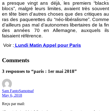
a presque vingt ans déjà, les premiers “blacks
blocs”, malgré leurs limites, avaient très souvent
en tête bien d’autres choses que des critiques au
ras des paquerettes du “néo-libéralisme”. Comme
d’ailleurs pas mal d’autonomes libertaires de la fin
des années 70 en Allemagne, auxquels ils
faisaient référence.
Voir :
Lundi Matin Appel pour Paris
Comments
3 responses to “paris : 1er mai 2018”
Sam FantoSamotnaf
May 6, 2018
Reçu par mail: