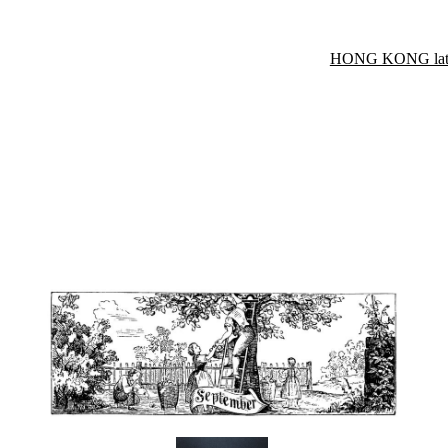
HONG KONG late