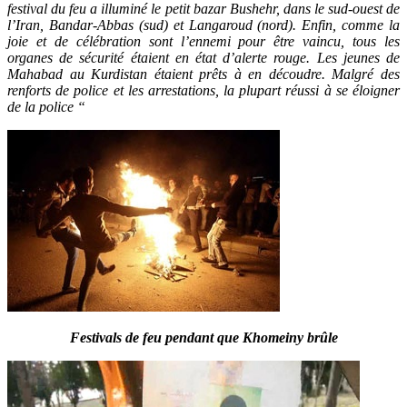
festival du feu a illuminé le petit bazar Bushehr, dans le sud-ouest de
l’Iran, Bandar-Abbas (sud) et Langaroud (nord). Enfin, comme la
joie et de célébration sont l’ennemi pour être vaincu, tous les
organes de sécurité étaient en état d’alerte rouge. Les jeunes de
Mahabad au Kurdistan étaient prêts à en découdre. Malgré des
renforts de police et les arrestations, la plupart réussi à se éloigner
de la police “
Festivals de feu pendant que Khomeiny brûle