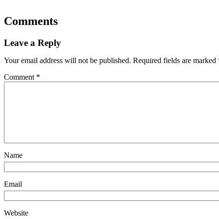
Comments
Leave a Reply
Your email address will not be published.
Required fields are marked
Comment
*
Name
Email
Website