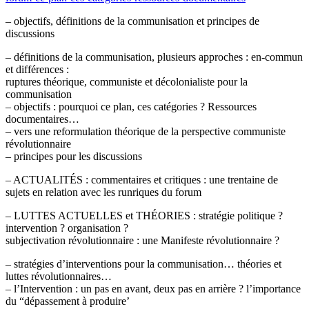
– objectifs, définitions de la communisation et principes de
discussions
– définitions de la communisation, plusieurs approches : en-commun
et différences :
ruptures théorique, communiste et décolonialiste pour la
communisation
– objectifs : pourquoi ce plan, ces catégories ? Ressources
documentaires…
– vers une reformulation théorique de la perspective communiste
révolutionnaire
– principes pour les discussions
– ACTUALITÉS : commentaires et critiques : une trentaine de
sujets en relation avec les runriques du forum
– LUTTES ACTUELLES et THÉORIES : stratégie politique ?
intervention ? organisation ?
subjectivation révolutionnaire : une Manifeste révolutionnaire ?
– stratégies d’interventions pour la communisation… théories et
luttes révolutionnaires…
– l’Intervention : un pas en avant, deux pas en arrière ? l’importance
du “dépassement à produire’