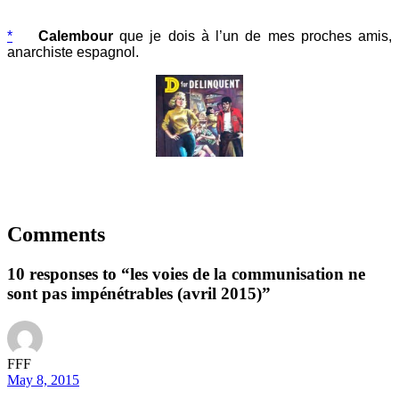
*
Calembour
que je dois à l’un de mes proches amis,
anarchiste espagnol.
Comments
10 responses to “les voies de la communisation ne
sont pas impénétrables (avril 2015)”
FFF
May 8, 2015