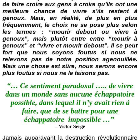
de faire croire aux gens à croire qu’ils ont une
meilleure chance de vivre s’ils restent à
genoux. Mais, en réalité,
de plus en plus
fréquemment
, le choix ne se pose plus selon
les termes : “mourir debout ou vivre à
genoux”, mais plutôt entre entre “mourir à
genoux” et “vivre et mourir debout”. Il se peut
fort que nous soyons foutus si nous ne
relevons pas de notre position agenouillée.
Mais une chose est sûre, nous serons encore
plus foutus si nous ne le faisons pas.
“… Ce sentiment paradoxal ….. de vivre
dans un monde sans aucune échappatoire
possible, dans lequel il n’y avait rien à
faire, que de se battre pour une
échappatoire impossible …”
– Victor Serge
Jamais auparavant la destruction révolutionnaire