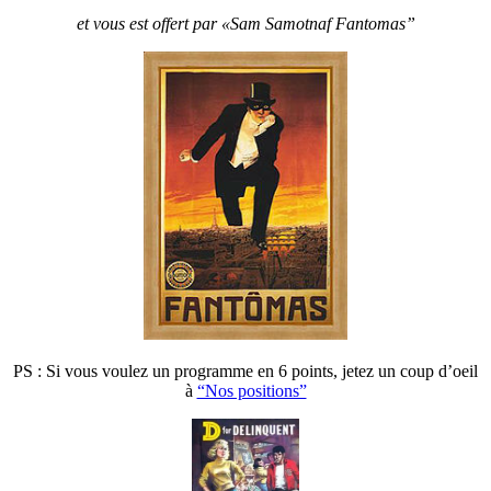
et vous est offert par «Sam Samotnaf Fantomas”
PS : Si vous voulez un programme en 6 points, jetez un coup d’oeil
à
“Nos positions”