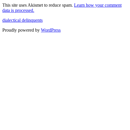
This site uses Akismet to reduce spam.
Learn how your comment
data is processed.
dialectical delinquents
Proudly powered by
WordPress