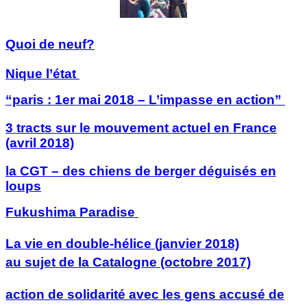
Quoi de neuf?
Nique l’état
“paris : 1er mai 2018 – L’impasse en action”
3 tracts sur le mouvement actuel en France
(avril 2018)
la CGT – des chiens de berger déguisés en
loups
Fukushima Paradise
La vie en double-hélice (janvier 2018)
au sujet de la Catalogne (octobre 2017)
action de solidarité avec les gens accusé de