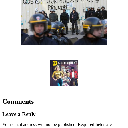
Comments
Leave a Reply
Your email address will not be published.
Required fields are