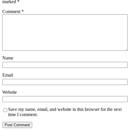
marked
*
Comment
*
Name
Email
Website
Save my name, email, and website in this browser for the next
time I comment.