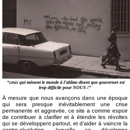
“ceux qui mènent le monde à l’abîme disent que gouverner est
trop difficile pour NOUS !”
À mesure que nous avançons dans une époque
qui sera presque inévitablement une crise
permanente et aggravée, ce site a comme espoir
de contribuer à clarifier et à étendre les révoltes
qui se développent partout, et d’aider à vaincre la
contre-révolution, laquelle se développe