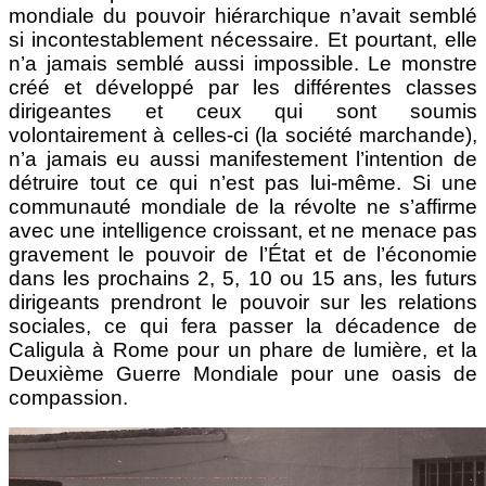
mondiale du pouvoir hiérarchique n’avait semblé
si incontestablement nécessaire. Et pourtant, elle
n’a jamais semblé aussi impossible. Le monstre
créé et développé par les différentes classes
dirigeantes et ceux qui sont soumis
volontairement à celles-ci (la société marchande),
n’a jamais eu aussi manifestement l’intention de
détruire tout ce qui n’est pas lui-même. Si une
communauté mondiale de la révolte ne s’affirme
avec une intelligence croissant, et ne menace pas
gravement le pouvoir de l’État et de l’économie
dans les prochains 2, 5, 10 ou 15 ans, les futurs
dirigeants prendront le pouvoir sur les relations
sociales, ce qui fera passer la décadence de
Caligula à Rome pour un phare de lumière, et la
Deuxième Guerre Mondiale pour une oasis de
compassion.