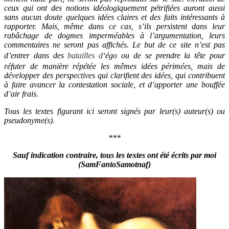
ceux qui ont des notions idéologiquement pétrifiées auront aussi
sans aucun doute quelques idées claires et des faits intéressants à
rapporter. Mais, même dans ce cas, s’ils persistent dans leur
rabâchage de dogmes imperméables à l’argumentation, leurs
commentaires ne seront pas affichés. Le but de ce site n’est pas
d’entrer dans des
batailles d
‘égo ou de se prendre la tête pour
réfuter de manière répétée les mêmes idées périmées, mais de
développer des perspectives qui clarifient des idées, qui contribuent
à faire avancer la contestation sociale, et d’apporter une bouffée
d’air frais.
Tous les textes figurant ici seront signés par leur(s) auteur(s) ou
pseudonyme(s).
***
Sauf indication contraire, tous les textes ont été écrits par moi
(SamFantoSamotnaf)