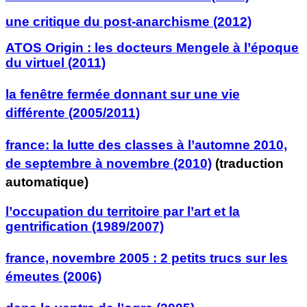
une critique du post-anarchisme (2012)
ATOS Origin : les docteurs Mengele à l’époque
du virtuel (2011)
la fenêtre fermée donnant sur une vie
différente (2005/2011)
france: la lutte des classes à l’automne 2010,
de septembre à novembre (2010)
(traduction
automatique)
l’occupation du territoire par l’art et la
gentrification (1989/2007)
france, novembre 2005 : 2 petits trucs sur les
émeutes (2006)