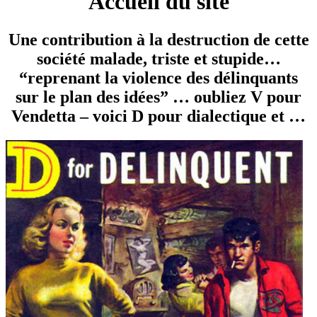
Accueil du site
Une contribution à la destruction de cette
société malade, triste et stupide…
“reprenant la violence des délinquants
sur le plan des idées” … oubliez V pour
Vendetta – voici D pour dialectique et …